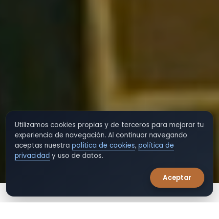
Utilizamos cookies propias y de terceros para mejorar tu
experiencia de navegación. Al continuar navegando
aceptas nuestra
política de cookies
,
política de
privacidad
y uso de datos.
Aceptar